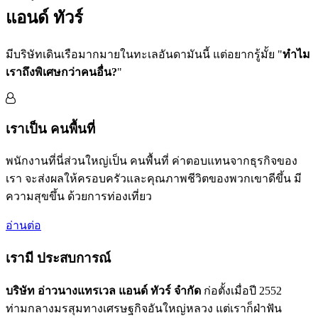
แอนด์ ทัวร์
มีบริษัทเดินเรือมากมายในทะเลอันดามันนี้ แต่อยากรู้มั้ย "
ทำไม
เราถึงพิเศษกว่าคนอื่น?
"
เราเป็น
คนพื้นที่
พนักงานที่นี่ส่วนใหญ่เป็น
คนพื้นที่
ค่าตอบแทนจากธุรกิจของ
เรา จะส่งผลให้ครอบครัวและคุณภาพชีวิตของพวกเขาดีขึ้น มี
ความสุขขึ้น ด้วยการท่องเที่ยว
อ่านต่อ
เรามี
ประสบการณ์
บริษัท อ่าวนางแทรเวล แอนด์ ทัวร์ จำกัด
ก่อตั้งเมื่อปี 2552
ท่ามกลางมรสุมทางเศรษฐกิจอันใหญ่หลวง แต่เราก็ฝ่าฟัน