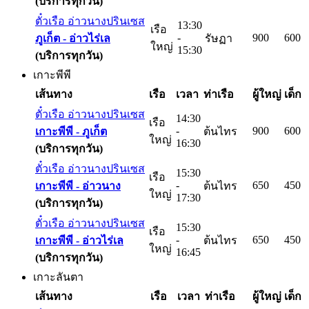
(บริการทุกวัน)
ตั๋วเรือ อ่าวนางปรินเซส
13:30
เรือ
-
900
600
ภูเก็ต -
อ่าวไร่เล
รัษฏา
ใหญ่
15:30
(บริการทุกวัน)
เกาะพีพี
เส้นทาง
เรือ
เวลา
ท่าเรือ
ผู้ใหญ่
เด็ก
ตั๋วเรือ อ่าวนางปรินเซส
14:30
เรือ
-
900
600
เกาะพีพี -
ภูเก็ต
ต้นไทร
ใหญ่
16:30
(บริการทุกวัน)
ตั๋วเรือ อ่าวนางปรินเซส
15:30
เรือ
-
650
450
เกาะพีพี -
อ่าวนาง
ต้นไทร
ใหญ่
17:30
(บริการทุกวัน)
ตั๋วเรือ อ่าวนางปรินเซส
15:30
เรือ
-
650
450
เกาะพีพี -
อ่าวไร่เล
ต้นไทร
ใหญ่
16:45
(บริการทุกวัน)
เกาะลันตา
เส้นทาง
เรือ
เวลา
ท่าเรือ
ผู้ใหญ่
เด็ก