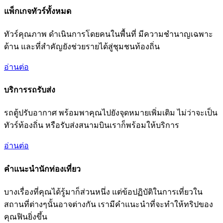
แพ็กเกจทัวร์ทั้งหมด
ทัวร์คุณภาพ ดำเนินการโดยคนในพื้นที่ มีความชำนาญเฉพาะ
ด้าน และที่สำคัญยังช่วยรายได้สู่ชุมชนท้องถิ่น
อ่านต่อ
บริการรถรับส่ง
รถตู้ปรับอากาศ พร้อมพาคุณไปยังจุดหมายเพิ่มเติม ไม่ว่าจะเป็น
ทัวร์ท้องถิ่น หรือรับส่งสนามบินเราก็พร้อมให้บริการ
อ่านต่อ
คำแนะนำนักท่องเที่ยว
บางเรื่องที่คุณได้รู้มาก็ส่วนหนึ่ง แต่ข้อปฏิบัติในการเที่ยวใน
สถานที่ต่างๆนั้นอาจต่างกัน เรามีคำแนะนำที่จะทำให้ทริปของ
คุณฟินยิ่งขึ้น