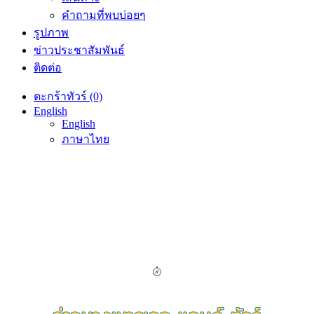
คำถามที่พบบ่อยๆ
รูปภาพ
ข่าวประชาสัมพันธ์
ติดต่อ
ตะกร้าทัวร์ (0)
English
English
ภาษาไทย