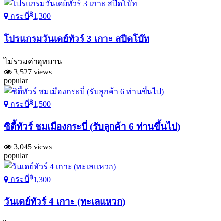
฿
กระบี่
1,300
โปรแกรมวันเดย์ทัวร์ 3 เกาะ สปีดโบ๊ท
ไม่รวมค่าอุทยาน
3,527 views
popular
฿
กระบี่
1,500
ซิตี้ทัวร์ ชมเมืองกระบี่ (รับลูกค้า 6 ท่านขึ้นไป)
3,045 views
popular
฿
กระบี่
1,300
วันเดย์ทัวร์ 4 เกาะ (ทะเลแหวก)