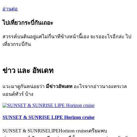
อ่านต่อ
ไปเที่ยวกระบี่กันเถอะ
สวรรค์บนดินอยู่แค่ไม่กี่นาทีข้างหน้านี้เอง จะรออะไรอีกล่ะ ไป
เที่ยวกระบี่กัน
ข่าว
และ
อัพเดท
แวะมาดูกันหน่อยว่า
มีข่าวอัพเดท
อะไรจากอ่าวนางแทรเวล
แอนด์ทัวร์ บ้าง
SUNSET & SUNRISE LIPE Horizon cruise
SUNSET & SUNRISELIPEHorizon cruiseเตรียมพบ