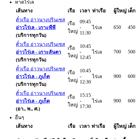
หาดไร่เล
เส้นทาง
เรือ
เวลา
ท่าเรือ
ผู้ใหญ่
เด็ก
ตั๋วเรือ อ่าวนางปรินเซส
09:45
เรือ
-
650
450
อ่าวไร่เล -
เกาะพีพี
ไร่เล
ใหญ่
11:30
(บริการทุกวัน)
ตั๋วเรือ อ่าวนางปรินเซส
10:45
เรือ
-
700
500
อ่าวไร่เล -
เกาะลันตา
ไร่เล
ใหญ่
12:45
(บริการทุกวัน)
ตั๋วเรือ อ่าวนางปรินเซส
10:45
เรือ
-
900
600
อ่าวไร่เล -
ภูเก็ต
ไร่เล
ใหญ่
12:30
(บริการทุกวัน)
ตั๋วเรือ อ่าวนางปรินเซส
15:15
เรือ
-
900
600
อ่าวไร่เล -
ภูเก็ต
ไร่เล
ใหญ่
17:30
(อา., พ., ศ.)
อื่นๆ
เส้นทาง
เรือ
เวลา
ท่าเรือ
ผู้ใหญ่
เด็ก