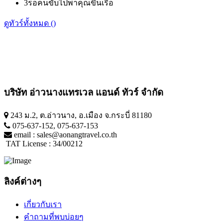
3
รอคนขับไปพาคุณขึ้นเรือ
ดูทัวร์ทั้งหมด ()
บริษัท อ่าวนางแทรเวล แอนด์ ทัวร์ จำกัด
243 ม.2, ต.อ่าวนาง, อ.เมือง จ.กระบี่ 81180
075-637-152
,
075-637-153
email :
sales@aonangtravel.co.th
TAT License : 34/00212
ลิงค์ต่างๆ
เกี่ยวกับเรา
คำถามที่พบบ่อยๆ