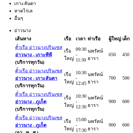
เกาะลันตา
หาดไร่เล
อื่นๆ
อ่าวนาง
เส้นทาง
เรือ
เวลา
ท่าเรือ
ผู้ใหญ่
เด็ก
ตั๋วเรือ อ่าวนางปรินเซส
09:30
เรือ
นพรัตน์
-
650
450
อ่าวนาง -
เกาะพีพี
ใหญ่
ธารา
11:30
(บริการทุกวัน)
ตั๋วเรือ อ่าวนางปรินเซส
10:30
เรือ
นพรัตน์
-
700
500
อ่าวนาง -
เกาะลันตา
ใหญ่
ธารา
12:45
(บริการทุกวัน)
ตั๋วเรือ อ่าวนางปรินเซส
10:30
เรือ
นพรัตน์
-
900
600
อ่าวนาง -
ภูเก็ต
ใหญ่
ธารา
12:30
(บริการทุกวัน)
ตั๋วเรือ อ่าวนางปรินเซส
15:00
เรือ
นพรัตน์
-
900
600
อ่าวนาง -
ภูเก็ต
ใหญ่
ธารา
17:30
(อา., พ., ศ.)