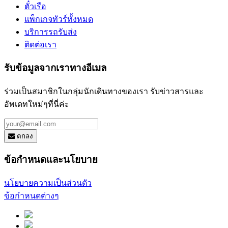
ตั๋วเรือ
แพ็กเกจทัวร์ทั้งหมด
บริการรถรับส่ง
ติดต่อเรา
รับข้อมูลจากเราทางอีเมล
ร่วมเป็นสมาชิกในกลุ่มนักเดินทางของเรา รับข่าวสารและ
อัพเดทใหม่ๆที่นี่ค่ะ
ตกลง
ข้อกำหนดและนโยบาย
นโยบายความเป็นส่วนตัว
ข้อกำหนดต่างๆ