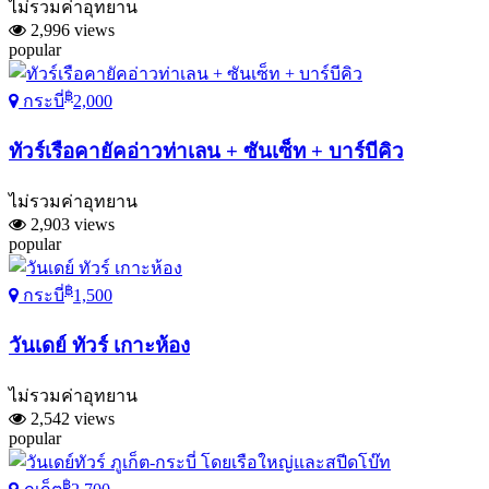
ไม่รวมค่าอุทยาน
2,996 views
popular
฿
กระบี่
2,000
ทัวร์เรือคายัคอ่าวท่าเลน + ซันเซ็ท + บาร์บีคิว
ไม่รวมค่าอุทยาน
2,903 views
popular
฿
กระบี่
1,500
วันเดย์ ทัวร์ เกาะห้อง
ไม่รวมค่าอุทยาน
2,542 views
popular
฿