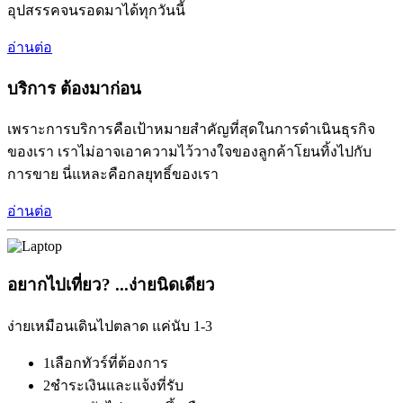
อุปสรรคจนรอดมาได้ทุกวันนี้
อ่านต่อ
บริการ
ต้องมาก่อน
เพราะการบริการคือเป้าหมายสำคัญที่สุดในการดำเนินธุรกิจ
ของเรา เราไม่อาจเอาความไว้วางใจของลูกค้าโยนทิ้งไปกับ
การขาย นี่แหละคือกลยุทธิ์ของเรา
อ่านต่อ
อยากไปเที่ยว?
...ง่ายนิดเดียว
ง่ายเหมือนเดินไปตลาด แค่นับ 1-3
1
เลือกทัวร์ที่ต้องการ
2
ชำระเงินและแจ้งที่รับ