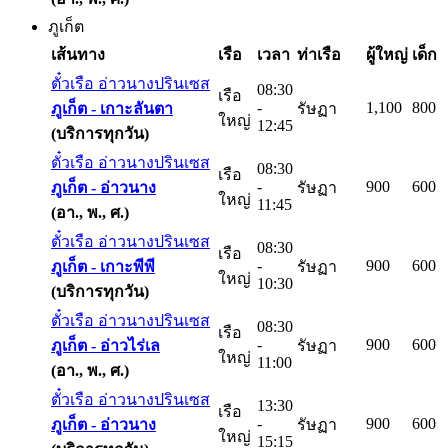
ภูเก็ต
เส้นทาง
เรือ
เวลา
ท่าเรือ
ผู้ใหญ่
เด็ก
ตั๋วเรือ อ่าวนางปรินเซส
08:30
เรือ
-
1,100
800
ภูเก็ต -
เกาะลันตา
รัษฏา
ใหญ่
12:45
(บริการทุกวัน)
ตั๋วเรือ อ่าวนางปรินเซส
08:30
เรือ
-
900
600
ภูเก็ต -
อ่าวนาง
รัษฏา
ใหญ่
11:45
(อา., พ., ศ.)
ตั๋วเรือ อ่าวนางปรินเซส
08:30
เรือ
-
900
600
ภูเก็ต -
เกาะพีพี
รัษฏา
ใหญ่
10:30
(บริการทุกวัน)
ตั๋วเรือ อ่าวนางปรินเซส
08:30
เรือ
-
900
600
ภูเก็ต -
อ่าวไร่เล
รัษฏา
ใหญ่
11:00
(อา., พ., ศ.)
ตั๋วเรือ อ่าวนางปรินเซส
13:30
เรือ
-
900
600
ภูเก็ต -
อ่าวนาง
รัษฏา
ใหญ่
15:15