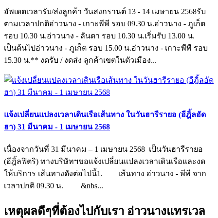
อัพเดตเวลารับ/ส่งลูกค้า วันสงกรานต์ 13 - 14 เมษายน 2568รับ
ตามเวลาปกติอ่าวนาง - เกาะพีพี รอบ 09.30 น.อ่าวนาง - ภูเก็ต
รอบ 10.30 น.อ่าวนาง - ลันตา รอบ 10.30 น.เริ่มรับ 13.00 น.
เป็นต้นไปอ่าวนาง - ภูเก็ต รอบ 15.00 น.อ่าวนาง - เกาะพีพี รอบ
15.30 น.** งดรับ / งดส่ง ลูกค้าเขตในตัวเมือง...
แจ้งเปลี่ยนแปลงเวลาเดินเรือเส้นทาง ในวันฮารีรายอ (อีฎิ้ลอัด
ฮา) 31 มีนาคม - 1 เมษายน 2568
เนื่องจากวันที่ 31 มีนาคม – 1 เมษายน 2568 เป็นวันฮารีรายอ
(อีฎิ้ลฟิตริ) ทางบริษัทฯขอแจ้งเปลี่ยนแปลงเวลาเดินเรือและงด
ให้บริการ เส้นทางดังต่อไปนี้1. เส้นทาง อ่าวนาง - พีพี จาก
เวลาปกติ 09.30 น. &nbs...
เหตุผลดีๆที่ต้องไปกับเรา
อ่าวนางแทรเวล