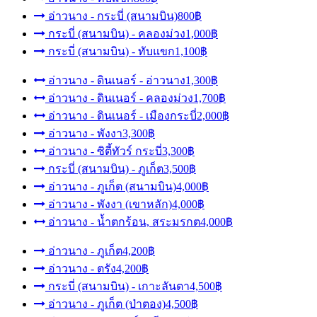
อ่าวนาง - กระบี่ (สนามบิน)
800฿
กระบี่ (สนามบิน) - คลองม่วง
1,000฿
กระบี่ (สนามบิน) - ทับแขก
1,100฿
อ่าวนาง - ดินเนอร์ - อ่าวนาง
1,300฿
อ่าวนาง - ดินเนอร์ - คลองม่วง
1,700฿
อ่าวนาง - ดินเนอร์ - เมืองกระบี่
2,000฿
อ่าวนาง - พังงา
3,300฿
อ่าวนาง - ซิตี้ทัวร์ กระบี่
3,300฿
กระบี่ (สนามบิน) - ภูเก็ต
3,500฿
อ่าวนาง - ภูเก็ต (สนามบิน)
4,000฿
อ่าวนาง - พังงา (เขาหลัก)
4,000฿
อ่าวนาง - น้ำตกร้อน, สระมรกต
4,000฿
อ่าวนาง - ภูเก็ต
4,200฿
อ่าวนาง - ตรัง
4,200฿
กระบี่ (สนามบิน) - เกาะลันตา
4,500฿
อ่าวนาง - ภูเก็ต (ป่าตอง)
4,500฿