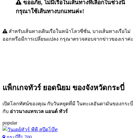
ขออภัย, ไม่มีเรือในเส้นทางที่เลือกในช่วงนี้
กรุณาใช้เส้นทางบกแทนค่ะ!
สำหรับเส้นทางเดินเรือในหน้าโลวซีซั่น, บางเส้นทางเรือไม่
ออกหรือมีการเปลี่ยนแปลง กรุณาตรวจสอบจากข่าวของเราค่ะ
แพ็กเกจทัวร์
ยอดนิยม
ของจังหวัดกระบี่
เปิดโลกทัศน์ของคุณ กับวันหยุดที่มี ในทะเลอันดามันของกระบี่
กับ
อ่าวนางแทรเวล แอนด์ ทัวร์
popular
฿
กระบี่
1,700