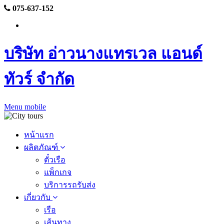
075-637-152
บริษัท อ่าวนางแทรเวล แอนด์
ทัวร์ จำกัด
Menu mobile
หน้าแรก
ผลิตภัณฑ์
ตั๋วเรือ
แพ็กเกจ
บริการรถรับส่ง
เกี่ยวกับ
เรือ
เส้นทาง