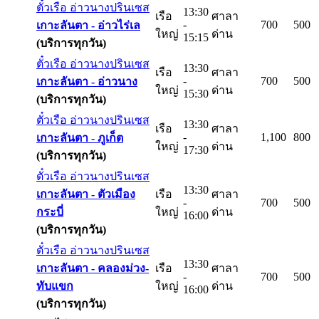
ตั๋วเรือ อ่าวนางปรินเซส
13:30
เรือ
ศาลา
-
700
500
เกาะลันตา -
อ่าวไร่เล
ใหญ่
ด่าน
15:15
(บริการทุกวัน)
ตั๋วเรือ อ่าวนางปรินเซส
13:30
เรือ
ศาลา
-
700
500
เกาะลันตา -
อ่าวนาง
ใหญ่
ด่าน
15:30
(บริการทุกวัน)
ตั๋วเรือ อ่าวนางปรินเซส
13:30
เรือ
ศาลา
-
1,100
800
เกาะลันตา -
ภูเก็ต
ใหญ่
ด่าน
17:30
(บริการทุกวัน)
ตั๋วเรือ อ่าวนางปรินเซส
13:30
เกาะลันตา -
ตัวเมือง
เรือ
ศาลา
-
700
500
กระบี่
ใหญ่
ด่าน
16:00
(บริการทุกวัน)
ตั๋วเรือ อ่าวนางปรินเซส
13:30
เกาะลันตา -
คลองม่วง-
เรือ
ศาลา
-
700
500
ทับแขก
ใหญ่
ด่าน
16:00
(บริการทุกวัน)