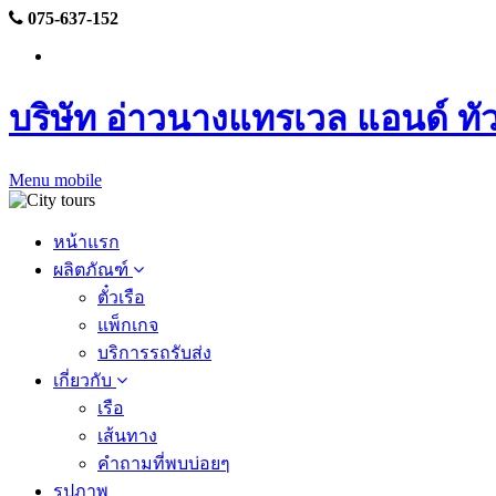
075-637-152
บริษัท อ่าวนางแทรเวล แอนด์ ทัว
Menu mobile
หน้าแรก
ผลิตภัณฑ์
ตั๋วเรือ
แพ็กเกจ
บริการรถรับส่ง
เกี่ยวกับ
เรือ
เส้นทาง
คำถามที่พบบ่อยๆ
รูปภาพ