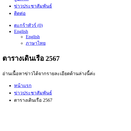
ข่าวประชาสัมพันธ์
ติดต่อ
ตะกร้าทัวร์ (0)
English
English
ภาษาไทย
ตารางเดินเรือ 2567
อ่านเนื้อหาข่าวได้จากรายละเอียดด้านล่างนี้ค่ะ
หน้าแรก
ข่าวประชาสัมพันธ์
ตารางเดินเรือ 2567