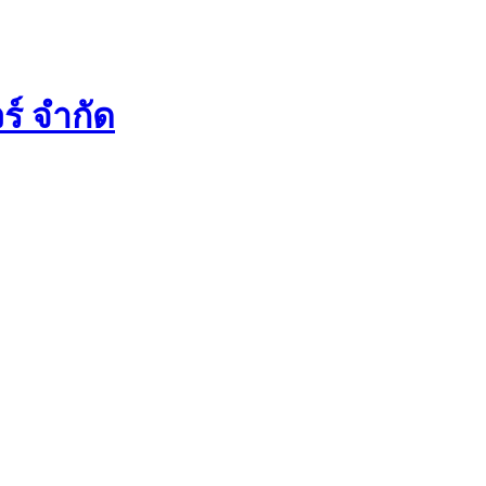
ร์ จำกัด