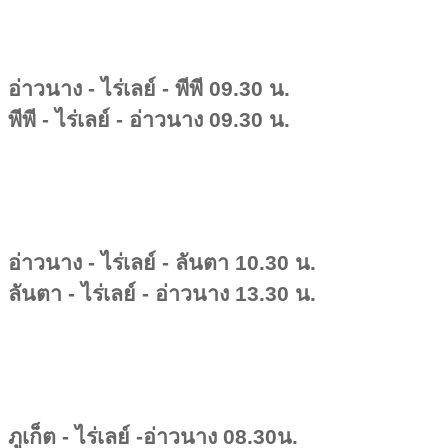
อ่าวนาง - ไร่เลย์ - พีพี 09.30 น.
พีพี - ไร่เลย์ - อ่าวนาง 09.30 น.
อ่าวนาง - ไร่เลย์ - ลันตา 10.30 น.
ลันตา - ไร่เลย์ - อ่าวนาง 13.30 น.
ภูเก็ต - ไร่เลย์ -อ่าวนาง 08.30น.