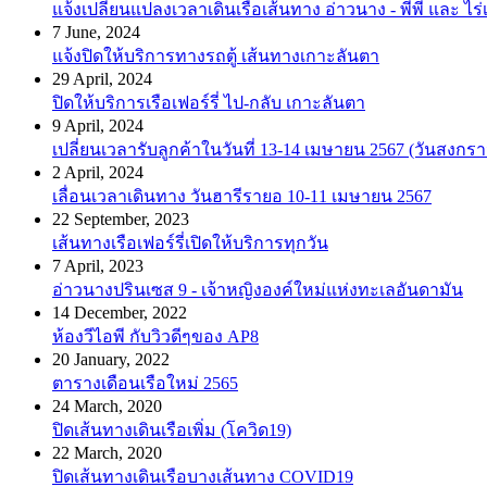
แจ้งเปลี่ยนแปลงเวลาเดินเรือเส้นทาง อ่าวนาง - พีพี และ ไร่เ
7 June, 2024
แจ้งปิดให้บริการทางรถตู้ เส้นทางเกาะลันตา
29 April, 2024
ปิดให้บริการเรือเฟอร์รี่ ไป-กลับ เกาะลันตา
9 April, 2024
เปลี่ยนเวลารับลูกค้าในวันที่ 13-14 เมษายน 2567 (วันสงกรา
2 April, 2024
เลื่อนเวลาเดินทาง วันฮารีรายอ 10-11 เมษายน 2567
22 September, 2023
เส้นทางเรือเฟอร์รี่เปิดให้บริการทุกวัน
7 April, 2023
อ่าวนางปรินเซส 9 - เจ้าหญิงองค์ใหม่แห่งทะเลอันดามัน
14 December, 2022
ห้องวีไอพี กับวิวดีๆของ AP8
20 January, 2022
ตารางเดือนเรือใหม่ 2565
24 March, 2020
ปิดเส้นทางเดินเรือเพิ่ม (โควิด19)
22 March, 2020
ปิดเส้นทางเดินเรือบางเส้นทาง COVID19