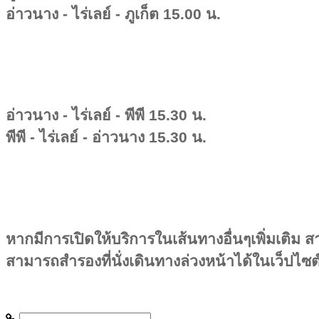
อ่าวนาง - ไร่เลย์ - ภูเก็ต 15.00 น.
อ่าวนาง - ไร่เลย์ - พีพี 15.30 น.
พีพี - ไร่เลย์ - อ่าวนาง 15.30 น.
หากมีการเปิดให้บริการในเส้นทางอื่นๆเพิ่มเติ
สามารถสำรองที่นั่งเดินทางล่วงหน้าได้ในเว็ปไ