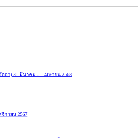
ลอัดฮา) 31 มีนาคม - 1 เมษายน 2568
ฤศจิกายน 2567