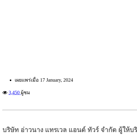
เผยแพร่เมื่อ
17 January, 2024
3,450
ผู้ชม
บริษัท อ่าวนาง แทรเวล แอนด์ ทัวร์ จำกัด ผู้ให้บร