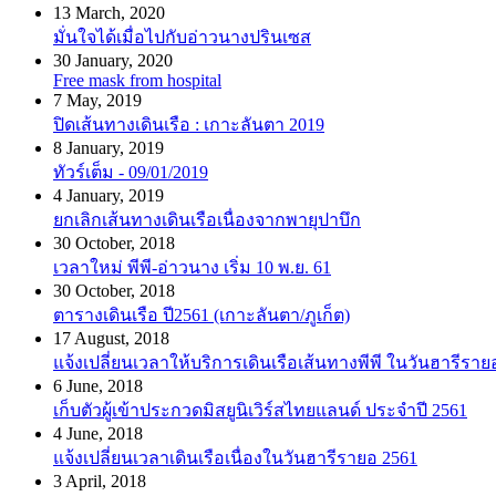
13 March, 2020
มั่นใจได้เมื่อไปกับอ่าวนางปรินเซส
30 January, 2020
Free mask from hospital
7 May, 2019
ปิดเส้นทางเดินเรือ : เกาะลันตา 2019
8 January, 2019
ทัวร์เต็ม - 09/01/2019
4 January, 2019
ยกเลิกเส้นทางเดินเรือเนื่องจากพายุปาบึก
30 October, 2018
เวลาใหม่ พีพี-อ่าวนาง เริ่ม 10 พ.ย. 61
30 October, 2018
ตารางเดินเรือ ปี2561 (เกาะลันตา/ภูเก็ต)
17 August, 2018
แจ้งเปลี่ยนเวลาให้บริการเดินเรือเส้นทางพีพี ในวันฮารีรายอ 
6 June, 2018
เก็บตัวผู้เข้าประกวดมิสยูนิเวิร์สไทยแลนด์ ประจำปี 2561
4 June, 2018
แจ้งเปลี่ยนเวลาเดินเรือเนื่องในวันฮารีรายอ 2561
3 April, 2018