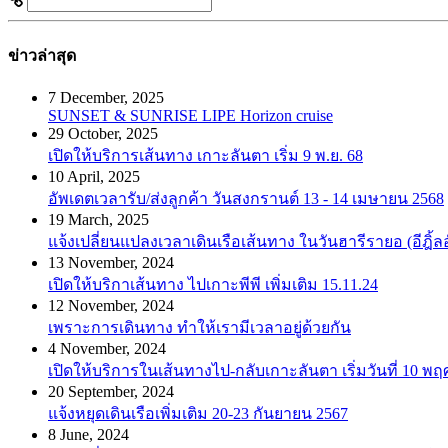
ข่าวล่าสุด
7 December, 2025
SUNSET & SUNRISE LIPE Horizon cruise
29 October, 2025
เปิดให้บริการเส้นทาง เกาะลันตา เริ่ม 9 พ.ย. 68
10 April, 2025
อัพเดตเวลารับ/ส่งลูกค้า วันสงกรานต์ 13 - 14 เมษายน 2568
19 March, 2025
แจ้งเปลี่ยนแปลงเวลาเดินเรือเส้นทาง ในวันฮารีรายอ (อีฎิ้
13 November, 2024
เปิดให้บริกาเส้นทาง ไปเกาะพีพี เพิ่มเติม 15.11.24
12 November, 2024
เพราะการเดินทาง ทำให้เรามีเวลาอยู่ด้วยกัน
4 November, 2024
เปิดให้บริการในเส้นทางไป-กลับเกาะลันตา เริ่มวันที่ 10 พ
20 September, 2024
แจ้งหยุดเดินเรือเพิ่มเติม 20-23 กันยายน 2567
8 June, 2024